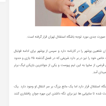
ن شاهین بوشهر را در کارنامه دارد و سپس از بوشهر برای ادامه فوتبال
خارج شد،حالا در آستانه یک اتفاق بزرگ قرار دارد که مشکلات خاص خود را نیز در بر دارد.شریفی که در فصل گذشته ۲۵ بازی و حدود
یکن قرضی از سایپا به این تیم پیوست و یکی از جوانترین بازیکن لیگ برتر
میدان آمد.
استقلال قرار دارد اما یک مانع بزرگ بر سر انتقال او وجود دارد .یک
ث شده تا سایپایی ها نیز برای نگه داشتن این مهره جوان پافشاری کنند