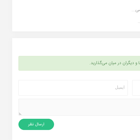
ی...
.
ا و دیگران در میان می‌گذارید.