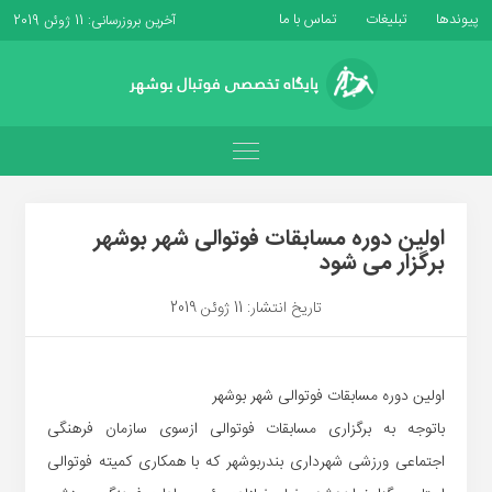
پیوندها
تبلیغات
تماس با ما
آخرین بروزرسانی: 11 ژوئن 2019
اولین دوره مسابقات فوتوالی شهر بوشهر
برگزار می شود
تاریخ انتشار: 11 ژوئن 2019
اولین دوره مسابقات فوتوالی شهر بوشهر
باتوجه به برگزاری مسابقات فوتوالی ازسوی سازمان فرهنگی
اجتماعی ورزشی شهرداری بندربوشهر که با همکاری کمیته فوتوالی