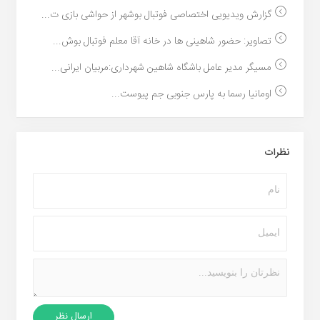
گزارش ویدیویی اختصاصی فوتبال بوشهر از حواشی بازی ت...
تصاویر: حضور شاهینی ها در خانه آقا معلم فوتبال بوش...
مسیگر مدیر عامل باشگاه شاهین شهرداری:مربیان ایرانی...
اومانیا رسما به پارس جنوبی جم پیوست...
نظرات