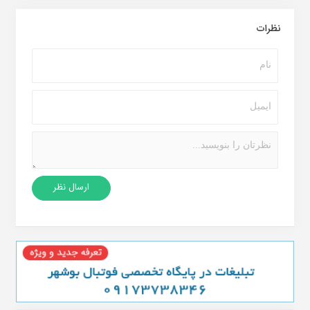
نظرات