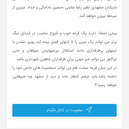
بازیکنان مشهدی نظیر رضا عنایتی ،حسین بادامکی و خداد عزیزی از
سبدها بیرون خواهد آمد.
برخی اعتقاد دارند یک قرعه خوب و شروع مناسب در ابتدای لیگ
برتر می تواند یک مربی را تا انتهای فصل بیمه کند.روبرو نشدن با
تیمهای پرطرفداری مانند استقلال ،پرسپولیس ،سپاهان و حتی
تراکتور می تواند خبر خوبی برای طرفداران شاهین شهرداری باشد.
در این میان قرعه سخت هم می تواند حساسیت های خاص خود را
داشته باشد.باید چشم انتظار ماند و دید از مشهد چه خبرهایی
خواهد رسید؟!
عضویت در کانال تلگرام