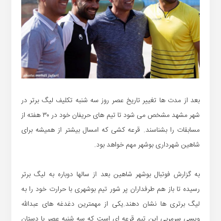
بعد از مدت ها تغییر تاریخ عصر روز سه شنبه تکلیف لیگ برتر در
شهر مشهد مشخص می شود تا تیم های حریفان خود در ۳۰ هفته از
مسابقات را بشناسند. قرعه کشی که امسال بیشتر از همیشه برای
شاهین شهرداری بوشهر مهم خواهد بود.
به گزارش فوتبال بوشهر شاهین بعد از سالها دوباره به لیگ برتر
رسیده تا باز هم طرفداران پر شور تیم بوشهری با حرارت خود را به
لیگ برتری ها نشان دهند.یکی از مهمترین دغدغه های عبدالله
ویسی سرمربی این تیم قرعه ای است که سه شنبه عصر با دستان