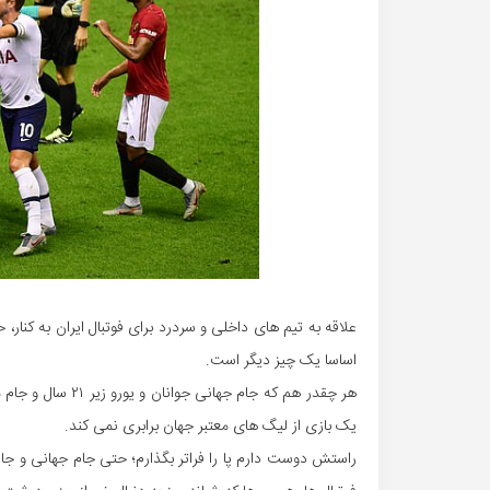
علاقه به تیم های داخلی و سردرد برای فوتبال ایران به کنا
اساسا یک چیز دیگر است.
هر چقدر هم که جام 
یک بازی از لیگ های معتبر جهان برابری نمی کند.
راستش دوست دارم پا را فراتر بگذارم؛ حتی جام جهانی و جام 