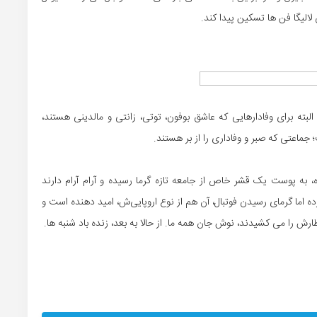
لیگا فن ها تسکین پیدا کند.
البته برای وفادارهایی که عاشق بوفون، توتی، زانتی و مالدینی هستند،
ماعتی که صبر و وفاداری را از بر هستند.
، به پوست یک قشر خاص از جامعه تازه گرما رسیده و آرام آرام دارند
رده اما گرمای رسیدن فوتبال، آن هم از نوع اروپایی‌ش، امید دهنده است و
ش را می کشیدند، نوش جان همه ما. از حالا به بعد، زنده باد شنبه ها.