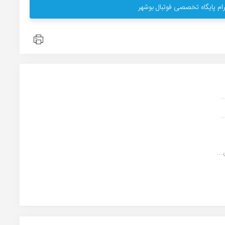
ام پایگاه تخصصی فوتبال بوشهر
.
.
..