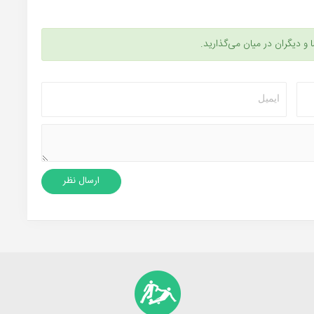
ا و دیگران در میان می‌گذارید.