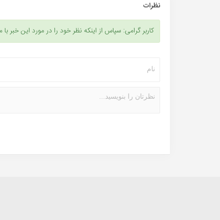
نظرات
کاربر گرامی: سپاس از اینکه نظر خود را در مورد این خبر با م