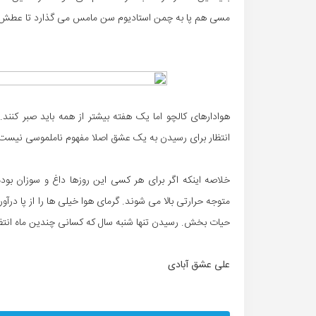
مسی هم پا به چمن استادیوم سن مامس می گذارد تا عطش لا
هوادارهای کالچو اما یک هفته بیشتر از همه باید صبر کنند. 
انتظار برای رسیدن به یک عشق اصلا مفهوم ناملموسی نیست؛ ج
خلاصه اینکه اگر برای هر کسی این روزها داغ و سوزان بوده
متوجه حرارتی بالا می شوند. گرمای هوا خیلی ها را از پا درآو
حیات بخش. رسیدن تنها شنبه سال که کسانی چندین ماه انتظار
علی عشق آبادی