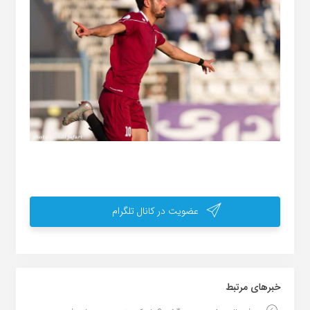
عضویت در کانال تلگرام
خبر‌های مرتبط