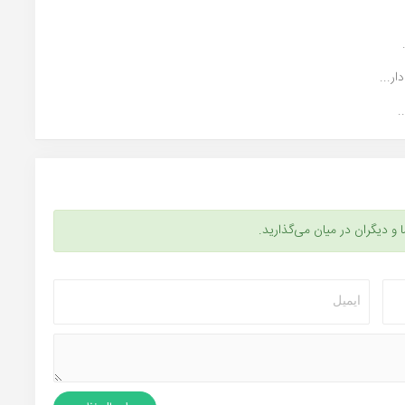
ر...
.
ا و دیگران در میان می‌گذارید.