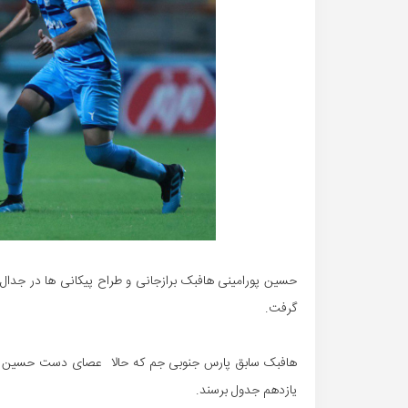
حسین پورامینی هافبک برازجانی و طراح پیکانی ها در جدال 
گرفت.
یازدهم جدول برسند.