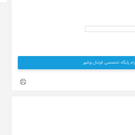
ام پایگاه تخصصی فوتبال بوشهر