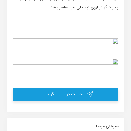
و بار دیگر در اروی تیم ملی امید حاضر باشد.
عضویت در کانال تلگرام
خبر‌های مرتبط