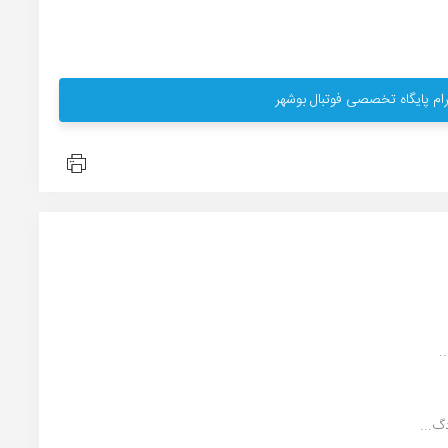
ام پایگاه تخصصی فوتبال بوشهر
.