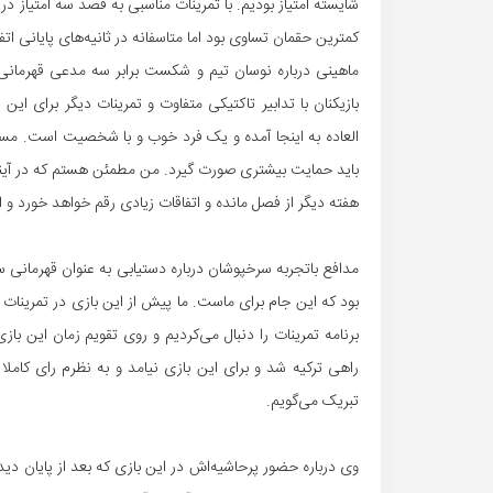
شایسته امتیاز بودیم. با تمرینات مناسبی به قصد سه امتیاز د
کمترین حقمان تساوی بود اما متاسفانه در ثانیه‌های پایانی ات
ماهینی درباره نوسان تیم و شکست برابر سه مدعی قهرمانی 
بازیکنان با تدابیر تاکتیکی متفاوت و تمرینات دیگر برای ا
العاده به اینجا آمده و یک فرد خوب و با شخصیت است. مسلما ا
هفته دیگر از فصل مانده و اتفاقات زیادی رقم خواهد خورد و ا
بود که این جام برای ماست. ما پیش از این بازی در تمرینات آ
برنامه تمرینات را دنبال می‌کردیم و روی تقویم زمان این باز
راهی ترکیه شد و برای این بازی نیامد و به نظرم رای کامل
تبریک می‌گویم.
وی درباره حضور پرحاشیه‌اش در این بازی که بعد از پایان دید