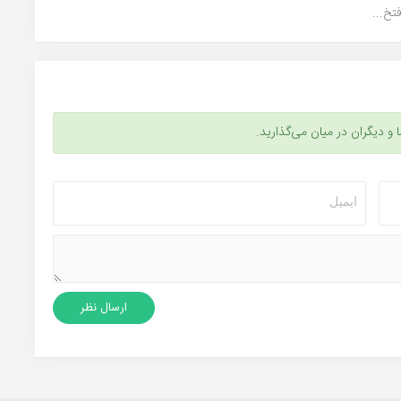
ا و دیگران در میان می‌گذارید.