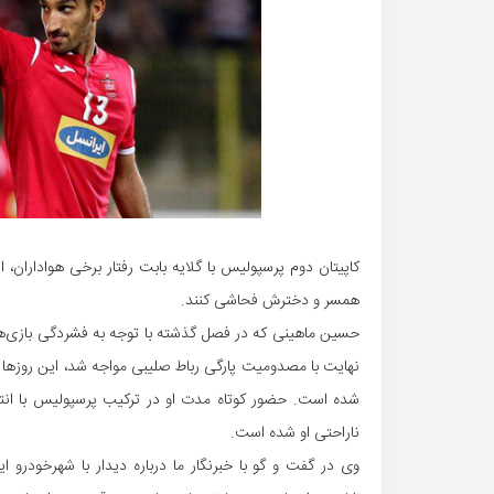
کاپیتان دوم پرسپولیس با گلایه بابت رفتار برخی هواداران، ا
همسر و دخترش فحاشی کنند.
حسین ماهینی که در فصل گذشته با توجه به فشردگی بازی‌ها و
نهایت با مصدومیت پارگی رباط صلیبی مواجه شد، این روزها د
شده است. حضور کوتاه مدت او در ترکیب پرسپولیس با انتقا
ناراحتی او شده است.
وی در گفت و گو با خبرنگار ما درباره دیدار با شهرخودرو 