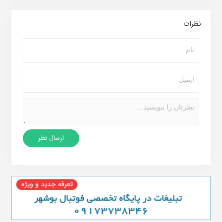
نظرات