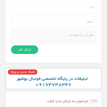
06:16
ایرانجوان سه بازیکن جدید گرفت...