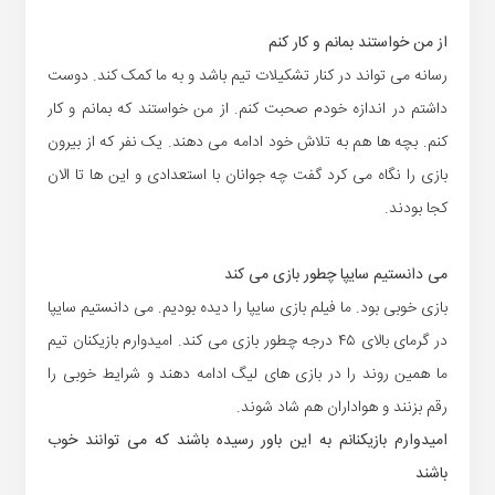
از من خواستند بمانم و کار کنم
رسانه می تواند در کنار تشکیلات تیم باشد و به ما کمک کند. دوست
داشتم در اندازه خودم صحبت کنم. از من خواستند که بمانم و کار
کنم. بچه ها هم به تلاش خود ادامه می دهند. یک نفر که از بیرون
بازی را نگاه می کرد گفت چه جوانان با استعدادی و این ها تا الان
کجا بودند.
می دانستیم سایپا چطور بازی می کند
بازی خوبی بود. ما فیلم بازی سایپا را دیده بودیم. می دانستیم سایپا
در گرمای بالای ۴۵ درجه چطور بازی می کند. امیدوارم بازیکنان تیم
ما همین روند را در بازی های لیگ ادامه دهند و شرایط خوبی را
رقم بزنند و هواداران هم شاد شوند.
امیدوارم بازیکنانم به این باور رسیده باشند که می توانند خوب
باشند