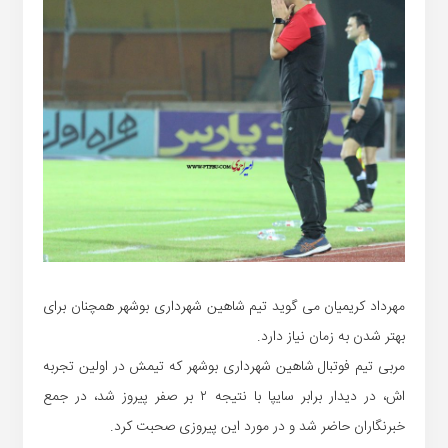
مهرداد کریمیان می گوید تیم شاهین شهرداری بوشهر همچنان برای
بهتر شدن به زمان نیاز دارد.
مربی تیم فوتبال شاهین شهرداری بوشهر که تیمش در اولین تجربه
اش، در دیدار برابر سایپا با نتیجه ۲ بر صفر پیروز شد، در جمع
خبرنگاران حاضر شد و در مورد این پیروزی صحبت کرد.