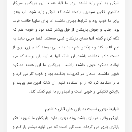
شوکی به تیم وارد نشده بود. ما قبلا هم با این بازیکنان سروکار
داشتیم. تغییر سرمربی باعث نشد که شوکی وارد شود. آب وهوا
برای ما خوب بود و شرایط بهتری داشت اما برای سایپا طاقت فرسا
بود. جنب و جوش بازیکنان از قبل بیشتر شده بود و خودم هم که
نگاه کردم گفتم آنها همان بازیکنان قبلی هستند. فقط مربی نباید به
تیم قالب کند و بازیکنان هم باید به جایی برسند که چیزی برای از
دست دادن نداشته باشند. ان شالله آنها به این باور برسند که می
توانند عملکرد خوبی داشته باشند. بازیکنان ما این هفته عملکرد
خوبی داشتند. سلمان در تمرینات جنگنده بود و خوب کار می کرد و
ما را متقاعد کرد که از او استفاده کنیم. ان شالله امین هم بیاید، او
بازیکن تکنیکی و خوبی است و امیدوارم به تیم کمک کند.
شرایط بهتری نسبت به بازی های قبلی داشتیم
بازیکن وقتی در بازی باشد روند بهتری دارد. بازیکنان ما امروز با فکر
بازتری بازی می کردند. مسائلی است که من نباید بیشتر باز کنم و