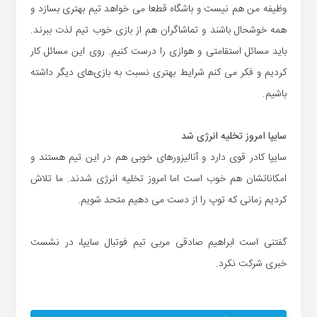
وظیفه من هم نیست و باشگاه قطعا می خواهد تیم بهتری بسازد و
همه خوشحال باشند و تماشاگران هم از بازی خوب تیم لذت ببرند.
باید مسائل استقامتی و هوازی را درست کنیم. روی این مسائل کار
کردیم و فکر می کنم شرایط بهتری نسبت به بازی‌های دیگر داشته
باشیم.
سایپا امروز تخلیه انرژی شد
سایپا کادر قوی دارد و آنالیزورهای خوبی هم در این تیم هستند و
امکاناتشان هم خوب است اما امروز تخلیه انرژی شدند. ما تلاش
کردیم زمانی که توپ را از دست می دهیم متحد شویم.
گفتنی است ابراهیم صادقی مربی تیم فوتبال سایپا، در نشست
خبری شرکت نکرد.