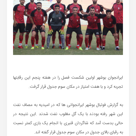
ایرانجوان بوشهر اولین شکست فصل را در هفته پنجم این رقابتها
تجربه کرد و با هفت امتیاز در مکان سوم جدول قرار گرفت.
به گزارش فوتبال بوشهر ایرانجوانی ها که در امیدیه به مصاف نفت
این شهر رفته بودند با یک گل مغلوب نفت شدند .این نتیجه در
حالی بدست آمد که شاگردان قنبری با انجام یک بازی کمتر نسبت
به رقبای بالای جدول در مکان سوم جدول قرار گفته اند.