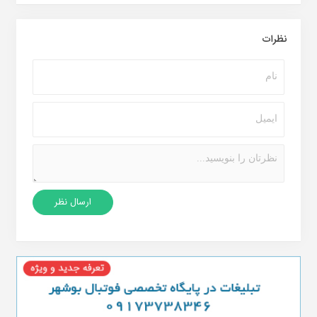
نظرات