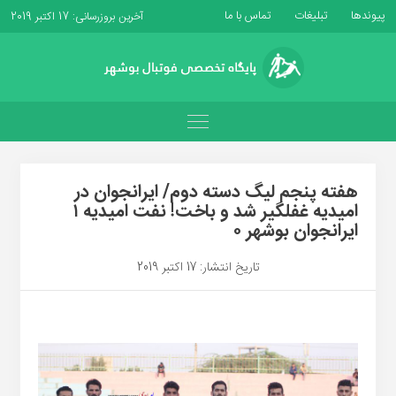
پیوندها
تبلیغات
تماس با ما
آخرین بروزرسانی: 17 اکتبر 2019
هفته پنجم لیگ دسته دوم/ ایرانجوان در
امیدیه غفلگیر شد و باخت! نفت امیدیه ۱
ایرانجوان بوشهر ۰
تاریخ انتشار: 17 اکتبر 2019