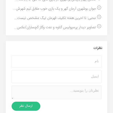
جوان بوشهری آرمان گهر و یک بازی خوب مقابل تیم شهرش...
محبی: تا آخرین هفته تکلیف قهرمان لیگ مشخص نیست...
تصاویر دیدار پرسپولیس گناوه و نفت وگاز گچساران/عکس...
نظرات