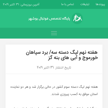
پیوندها
تبلیغات
تماس با ما
آخرین بروزرسانی: 31 اکتبر 2019
هفته نهم لیگ دسته سه/ برد سپاهان
خورموج و آبی های بنه گز
تاریخ انتشار: 31 اکتبر 2019
هفته نهم لیگ دسته سوم کشور در حالی برگزار شد و هر دو نماینده
استان موفق به کسب پیروزی شدند.