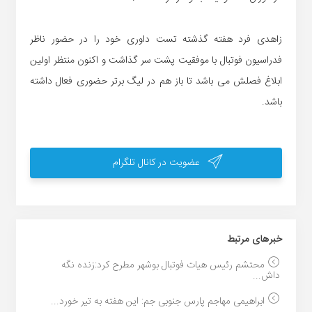
زاهدی فرد هفته گذشته تست داوری خود را در حضور ناظر
فدراسیون فوتبال با موفقیت پشت سر گذاشت و اکنون منتظر اولین
ابلاغ فصلش می باشد تا باز هم در لیگ برتر حضوری فعال داشته
باشد.
عضویت در کانال تلگرام
خبر‌های مرتبط
محتشم رئیس هیات فوتبال بوشهر مطرح کرد:زنده نگه
داش...
ابراهیمی مهاجم پارس جنوبی جم: این هفته به تیر خورد...