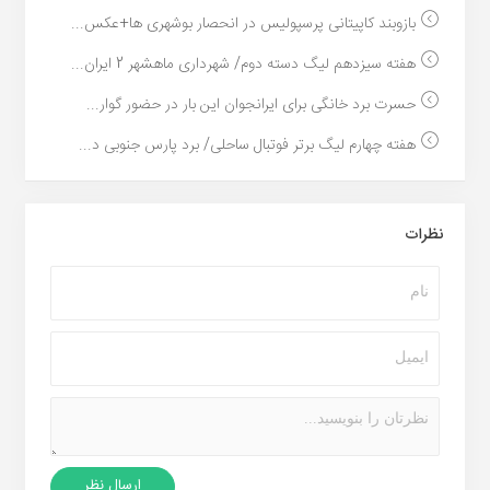
بازوبند کاپیتانی پرسپولیس در انحصار بوشهری ها+عکس...
هفته سیزدهم لیگ دسته دوم/ شهرداری ماهشهر 2 ایران...
حسرت برد خانگی برای ایرانجوان این بار در حضور گوار...
هفته چهارم لیگ برتر فوتبال ساحلی/ برد پارس جنوبی د...
نظرات