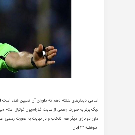
اسامی دیدارهای هفته دهم که داوران آن تعیین شده است از ا
داور دو بازی دیگر هم انتخاب و در نهایت به صورت رسمی اعل
دوشنبه ۱۳ آبان