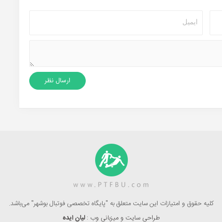
کلیه حقوق و امتیازات این سایت متعلق به "پایگاه تخصصی فوتبال بوشهر" می‌باشد.
طراحی سایت و میزبانی وب :
لیان ایده