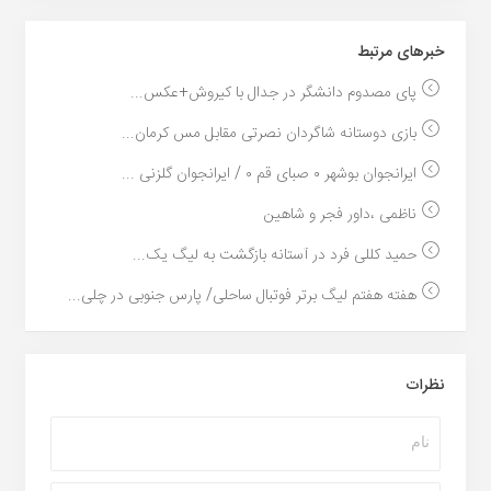
خبر‌های مرتبط
پای مصدوم دانشگر در جدال با کیروش+عکس...
بازی دوستانه شاگردان نصرتی مقابل مس کرمان...
ایرانجوان بوشهر ۰ صبای قم ۰ / ایرانجوان گلزنی ...
ناظمی ،داور فجر و شاهین
حمید کللی فرد در آستانه بازگشت به لیگ یک...
هفته هفتم لیگ برتر فوتبال ساحلی/ پارس جنوبی در چلی...
نظرات