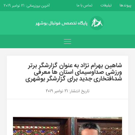
پیوندها
تبلیغات
تماس با ما
آخرین بروزرسانی: 21 نوامبر 2019
شاهین بهرام نژاد به عنوان گزارشگر برتر
ورزشی صداوسیمای استان ها معرفی
شد،افتخاری جدید برای گزارشگر بوشهری
تاریخ انتشار: 21 نوامبر 2019