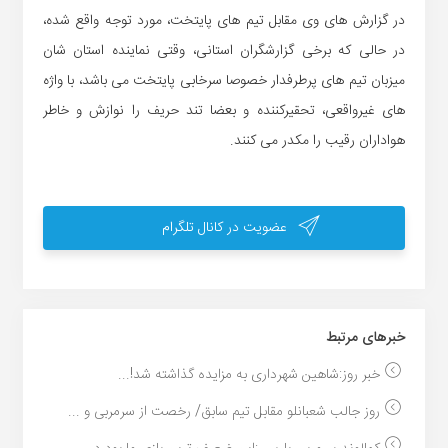
در گزارش های وی مقابل تیم های پایتخت، مورد توجه واقع شده،
در حالی که برخی گزارشگران استانی، وقتی نماینده استان شان
میزبان تیم های پرطرفدار خصوصا سرخابی پایتخت می باشد، با واژه
های غیرواقعی، تحقیرکننده و بعضا تند حریف را نوازش و خاطر
هواداران رقیب را مکدر می کنند.
عضویت در کانال تلگرام
خبر‌های مرتبط
خبر روز:شاهین شهرداری به مزایده گذاشته شد!...
روز جالب شعبانلو مقابل تیم سابق/ رخصت از سرمربی و ...