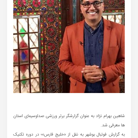
شاهین بهرام نژاد به عنوان گزارشگر برتر ورزشی صداوسیمای استان
ها معرفی شد.
به گزارش فوتبال بوشهر به نقل از «خلیج فارس»؛ در دوره تکنیک