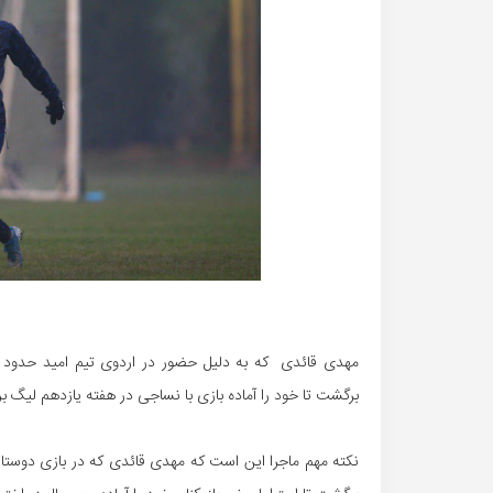
برگشت تا خود را آماده بازی با نساجی در هفته یازدهم لیگ برت
نکته مهم ماجرا این است که مهدی قائدی که در بازی دوستانه