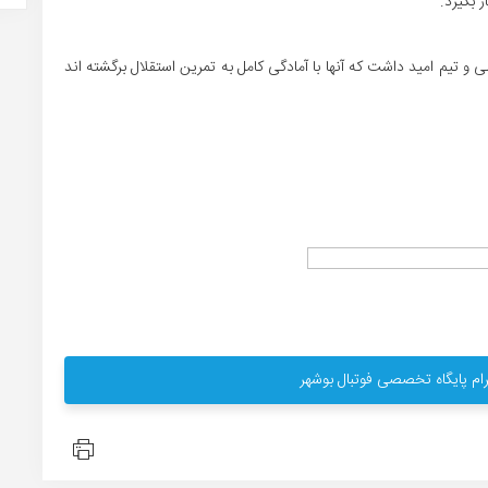
 بگیرد.
۵ بازیکن در اردوی تیم ملی و تیم امید داشت که آنها با آمادگی کامل به تمرین استقلال برگشته اند
ام پایگاه تخصصی فوتبال بوشهر