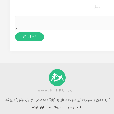
کلیه حقوق و امتیازات این سایت متعلق به "پایگاه تخصصی فوتبال بوشهر" می‌باشد.
طراحی سایت و میزبانی وب :
لیان ایده