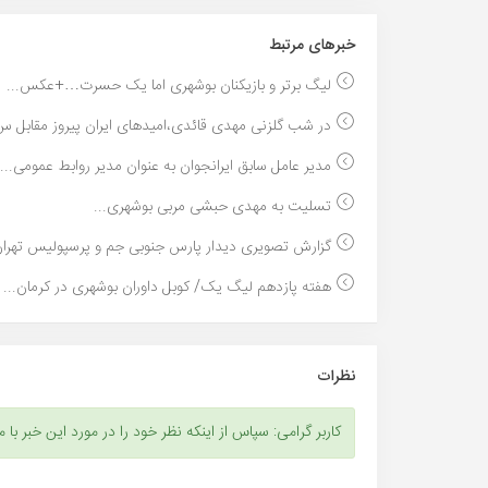
خبر‌های مرتبط
لیگ برتر و بازیکنان بوشهری اما یک حسرت…+عکس...
در شب گلزنی مهدی قائدی،امیدهای ایران پیروز مقابل س.
مدیر عامل سابق ایرانجوان به عنوان مدیر روابط عمومی...
تسلیت به مهدی حبشی مربی بوشهری...
گزارش تصویری دیدار پارس جنوبی جم و پرسپولیس تهران/
هفته پازدهم لیگ یک/ کوبل داوران بوشهری در کرمان...
نظرات
کاربر گرامی: سپاس از اینکه نظر خود را در مورد این خبر با م