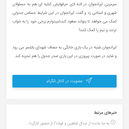
سرمربی ایرانجوان در لابه لای حرفهایش کنایه ای هم به مسئولان
شهری و استانی زد و گفت ایرانجوان در این شرایط حساس جدولی
کمک می خواهد تا بتواند صعود کند،امیدوارم برخی خود را به خواب
نزنند و تیم را کمک کنند!
ایرانجوان شنبه در یک بازی خانگی به مصاف شهدای بابلسر می رود
و شاید در صورت پیروزی در این بازی صدر جدول را هم تجربه کند.
عضویت در کانال تلگرام
خبر‌های مرتبط
به جا مانده از جدال شاهین و فولاد/ از حضور کارگردا...