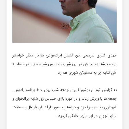
مهدی قنبری سرمربی این قفصل ایرانجوانی ها بار دیگر خواستار
توجه بیشتر به تیمش در این شرایط حساس شد و حتی در مصاحبه
اش کنایه ای به مسئولان شهری هم زد.
به گزارش فوتبال بوشهر قنبری جمعه شب روی خط برنامه رادیویی
جمعه ها با ورزش رفت و در مورد بازی حساس روز شنبه ایرانجوان و
شهداری بابلسر حرف زد و خواستار حضور طرفداران فوتبال و حمایت
از ایرانجوان در این بازی خانگی گردید.