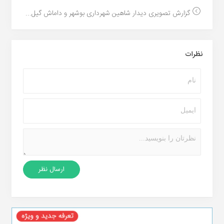
گزارش تصویرى دیدار شاهین شهردارى بوشهر و داماش گیل...
نظرات