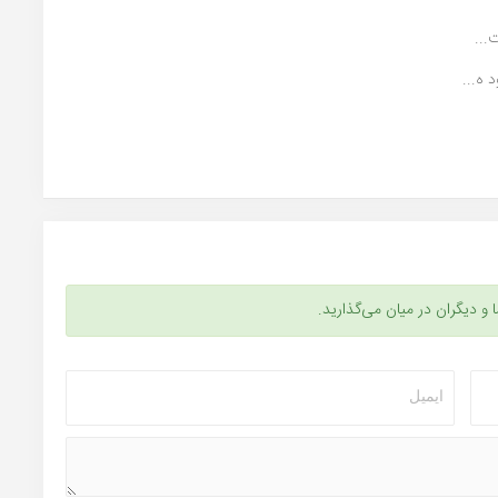
...
ه...
ا و دیگران در میان می‌گذارید.