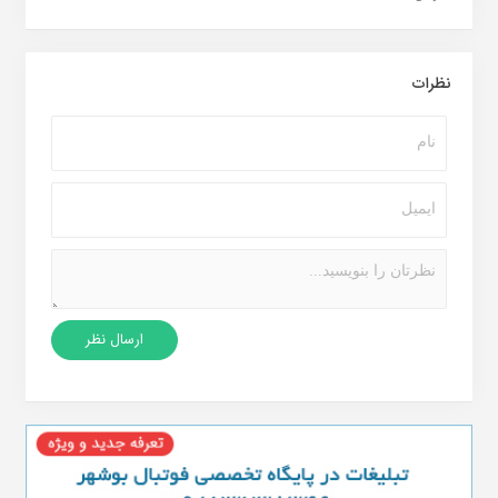
نظرات