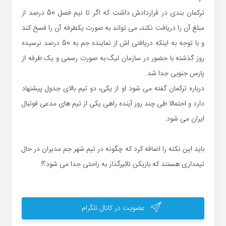
ترکمان بندی در قراردادش داشت که اگر تا نیم فصل 50 درصد از
مبلغ آن را دریافت نکند، می تواند به صورت یکطرفه آن را فسخ کند
و با توجه به اینکه دریافتی اش از نماینده جم به 50 درصد نرسیده
روز گذشته با حضور در سازمان لیگ به صورت رسمی و یک طرفه از
پارس جنوبی جدا شد.
درباره ترکمان گفته می شود او از یکی، دو تیم بالای جدول پیشنهاد
دارد و احتمالا طی چند روز آینده راهی یکی از تیم های مدعی فوتبال
ایران می شود.
باید این نکته را اضافه کرد که چگونه در تیم شهر جم مدیران در حال
تیمداری هستند که بازیکن تاثیرگذار به راحتی جدا می شود؟!
عضویت در کانال تلگرام