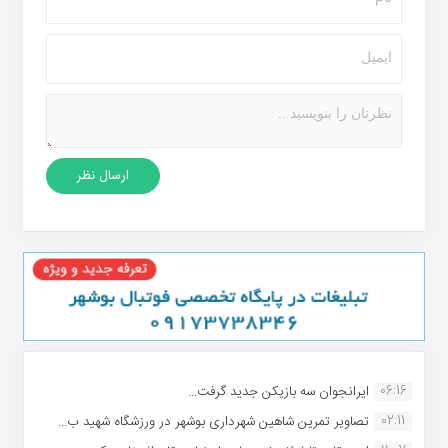
06:16
ایرانجوان سه بازیکن جدید گرفت...
02:11
تصاویر تمرین شاهین شهردارى بوشهر در ورزشگاه شهید ب...