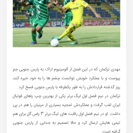
مهدی ترکمان که در این فصل از آلومینیوم اراک به پارس جنوبی جم
پیوست و با عملکرد خوبش توانست چشم ها را به خود خیره کند،
روز گذشته قراردادش را به طور یکطرفه با پارس جنوبی فسخ کرد.
ترکمان در نیم فصل اول لیگ برتر یکی از بهترین چپ پاهای فوتبال
ایران لقب گرفت و عملکردش تمجید بسیاری از مربیان را هم در پی
داشت. او در نیم فصل اول رقابت های لیگ برتر 3 پاس گل برای هم
تیمی هایش ارسال کرد و حالا تصمیم به جدایی از پارس جنوبی
گرفته است.