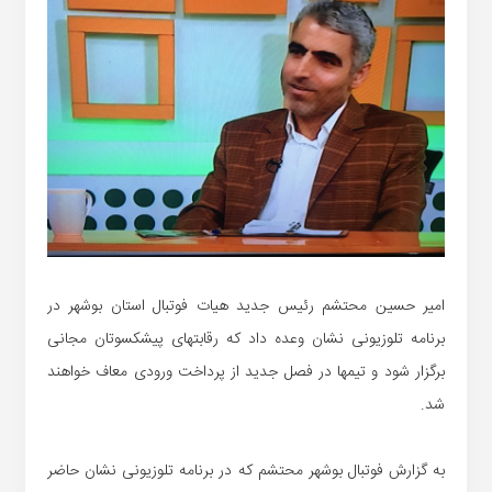
امیر حسین محتشم رئیس جدید هیات فوتبال استان بوشهر در
برنامه تلوزیونی نشان وعده داد که رقابتهای پیشکسوتان مجانی
برگزار شود و تیمها در فصل جدید از پرداخت ورودی معاف خواهند
شد.
به گزارش فوتبال بوشهر محتشم که در برنامه تلوزیونی نشان حاضر