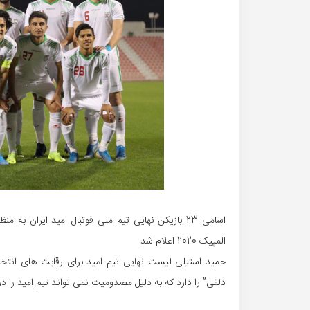
المپیک 2020 اعلام شد.
حمید استیلی لیست نهایی تیم امید برای رقابت های انتخا
دلفی” را دارد که به دلیل مصدومیت نمی تواند تیم امید را در رقابت های قهرما