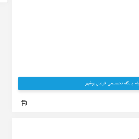
ام پایگاه تخصصی فوتبال بوشهر