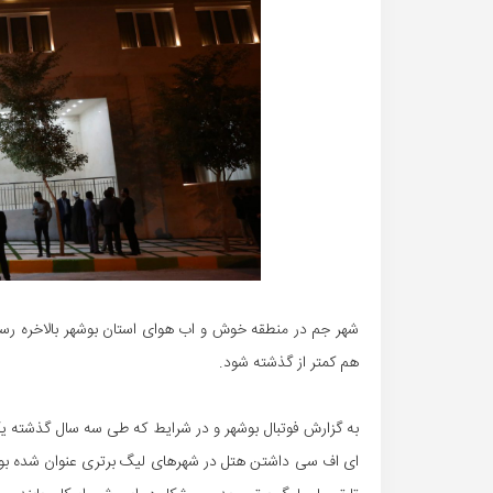
شهر جم در منطقه خوش و اب هوای استان بوشهر بالاخره رس
هم کمتر از گذشته شود.
به گزارش فوتبال بوشهر و در شرایط که طی سه سال گذشته یکی
ای اف سی داشتن هتل در شهرهای لیگ برتری عنوان شده بود،د