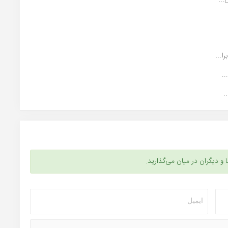
...
.
.
ا و دیگران در میان می‌گذارید.