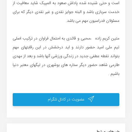
است و حتی شنیده شده پاداش صعود به المپیک شاید معافیت از
خدمت سربازی باشد و البته جوایز نقدی و غیر نقدی دیگر که برای
مسئولان فدراسیون مهم می باشد.
متین کریم زاده ،محبی و قائدی به احتمال فراوان در ترکیب اصلی
تیم ملی امید حضور دارند و اید درخشش در این رقابتهای مهم
بتواند نقطه عطفی جدید در زندگی ورزشی آنها باشد و بعد از مهدی
طارمی شاهد حضور دیگر ستاره های بوشهری در لیگهای معتبر دنیا
باشیم .
عضویت در کانال تلگرام