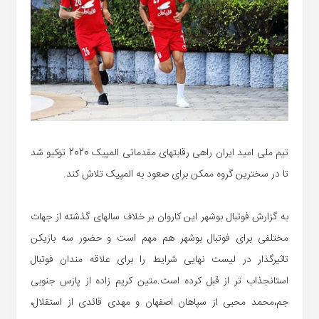
تیم ملی امید ایران راهی رقابتهای مقدماتی المپیک 2020 توکیو شد
تا در سخترین گروه ممکن برای صعود به المپیک تلاش کند.
به گزارش فوتبال بوشهر این کاروان بر خلاف سالهای گذشته از جهات
مختلفی برای فوتبال بوشهر هم مهم است و حضور سه بازیکن
تاثیرگذار در لیست نهایی شرایط را برای علاقه مندان فوتبال
استانجذاب تر از قبل کرده است.متین کریم زاده از پازس جنوبی
جم،محمد محبی از سپاهان اصفهان و مهدی قائدی از استقلال،