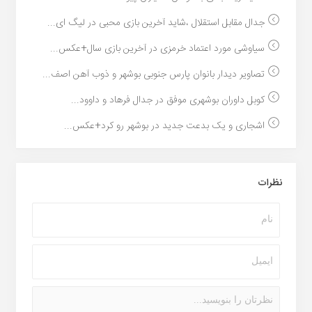
جدال مقابل استقلال ،شاید آخرین بازی محبی در لیگ ای...
سیاوشی مورد اعتماد خرمزی در آخرین بازی سال+عکس...
تصاویر دیدار بانوان پارس جنوبی بوشهر و ذوب آهن اصف...
کوبل داوران بوشهری موفق در جدال فرهاد و داوود...
اشجاری و یک بدعت جدید در بوشهر رو کرد+عکس...
نظرات