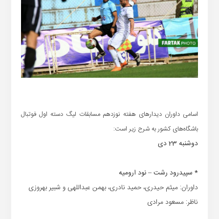
اسامی داوران دیدارهای هفته نوزدهم مسابقات لیگ دسته اول فوتبال
باشگاه‌های کشور به شرح زیر است:
دوشنبه 23 دی
* سپیدرود رشت – نود ارومیه
داوران: میثم حیدری، حمید نادری، بهمن عبداللهی و شبیر بهروزی
ناظر: مسعود مرادی