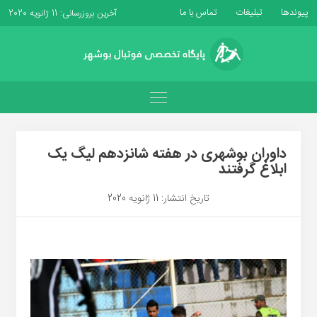
پیوندها
تبلیغات
تماس با ما
آخرین بروزرسانی: 11 ژانویه 2020
داوران بوشهری در هفته شانزدهم لیگ یک
ابلاغ گرفتند
تاریخ انتشار: 11 ژانویه 2020