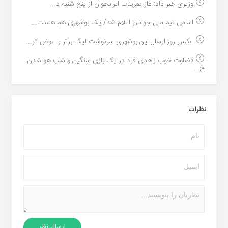
وزیری خبر داد:آغاز تمرینات ایرانجوان از پنج شنبه د...
اسامی تیم ملی جوانان اعلام شد/ یک بوشهری هم هست...
عکس روز:ارسال این بوشهری سرنوشت لیگ برتر را عوض کر...
قضاوت خوب زاهدی فرد در یک بازی سنگین و شب هو شدن
خ...
نظرات