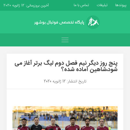
پیوندها
تبلیغات
تماس با ما
آخرین بروزرسانی: 12 ژانویه 2020
پنج روز دیگر نیم فصل دوم لیگ برتر آغاز می
شود،شاهین آماده شده؟
تاریخ انتشار: 12 ژانویه 2020