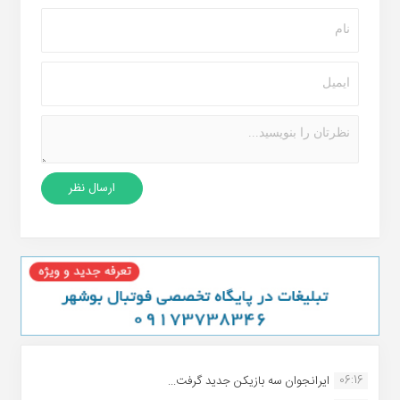
06:16
ایرانجوان سه بازیکن جدید گرفت...