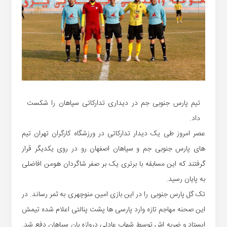
تیم پارس جنوبی جم در دیداری تدارکاتی سپاهان را شکست
داد.
عصر امروز طی یک دیدار تدارکاتی در ورزشگاه کارگران تهران تیم
های پارس جنوبی جم و سپاهان اصفهان رو در روی یکدیگر قرار
گرفتند که این مسابقه با برتری یک بر صفر شاگردان هومن افاضلی
به پایان رسید.
تک گل پارس جنوبی را در این بازی امین منوچهری به ثمر رساند. در
این صحنه مهاجم تازه وارد پارسی ها پشت پنالتی اعلام شده تیمش
ایستاد و ضربه اش توسط شهاب عادلی دروازه بان سپاهان دفع شد.