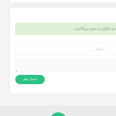
ا و دیگران در میان می‌گذارید.