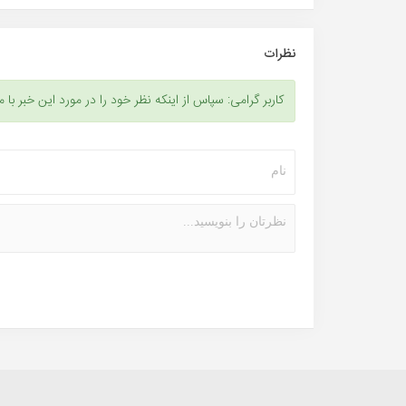
نظرات
کاربر گرامی: سپاس از اینکه نظر خود را در مورد این خبر با م