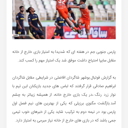
پارس جنوبی جم در هفته ای که شدیدا به امتیاز بازی خارج از خانه
مقابل سایپا احتیاج داشت موفق شد یک امتیاز مهم را کسب کند.
به گزارش فوتبال بوشهر شاگردان افاضلی در شرایطی مقابل شاگردان
ابراهیم صادقی قرار گرفتند که لباس های جدید بازیکنان این تیم با
نوار زرد رنگ ،در یک بازی خارج خانه، از همیشه زیباتر به چشم
آمد.بازگشت مگنوی برزیلی که یکی از بهترین های نیم فصل اول
پارس بود در نیمه دوم به ترکیب شاید یکی از خبرهای خوب تیمی
جمی باشد که در بازی های خارج از خانه نیاز مبرمی به امتیاز دارد.