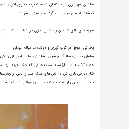
شاهین شهرداری در هفته ای که هت تریک تاریخ اش را تجربه ک
گذشته به بقای میشو و شاگردانش امیدوار شوند.
سوژه های بازی شاهین و ماشین سازی در هفته بیستم لیگ برتر
بحرانی ،موفق در توپ گیری و دونده در میانه میدان
سلمان بحرانی هافبک بوشهری شاهینی ها در این بازی یکی 
کنار دورقی بازی کرد در نبردهای میانه میدان یکی از بهترینه
توپ و جلوگیری از ضدحملات حریف روز موفقی داشته باشد.