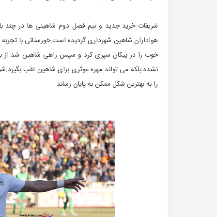
شریفات خرید جدید و نیم فصل دوم شاهینی ها در چند ب
هواداران شاهین شهرداری گردیده است.خوزستانی با تجربه ک
خوب را در پیکان سپری کرد و سپس راهی شاهین شد.از بازی
نشده بلکه می تواند مهره موثری برای شاهین لقب بگیرد.شر
را به بهترین شکل ممکن به پایان رساند.