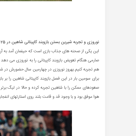
نوروزی و تجربه شیرین بستن بازوبند کاپیتانی شاهین در 25 سالگی
این یکی از صحنه های جذاب بازی است که حیفمان آمد به آن 
صارمی هنگام تعویض بازوبند کاپیتانی را به نوروزی می دهد
برای سومین بار در این فصل بازوبند کاپیتانی شاهین را بر 
صعودهای ممکن را با شاهین تجربه کرده و حالا در لیگ برت
هوا موفق بود و با وجود قد و قامت بلند روی استارتهای انفجار