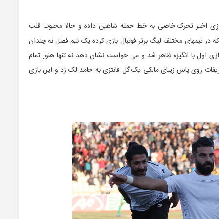
ازی اخیر تحرک خاصی به خط حمله شاهین داده و حالا محبوب قلب
ه در تیمهای مختلف لیگ برتر فوتبال بازی کرده یک نیم فصل نه چندان
 اول با انگیزه ظاهر شد و می خواست نشان دهد نه تنها هنوز تمام
یفات روی پاس زیبای مالکی یک گل فانتزی به حامد لک زد و این بازی