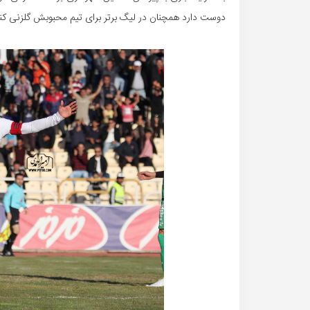
دوست دارد همچنان در لیگ برتر برای تیم محبوبش گلزنی کن