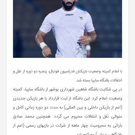
با اعلام کمیته وضعیت بازیکنان فدراسیون فوتبال، پنجره دو دوره از نقل و
انتقالات باشگاه سایپا بسته شد.
در پی شکایت باشگاه شاهین شهرداری بوشهر از باشگاه ساپیا، کمیته
وضعیت اعلام کرد: این باشگاه از ثبت قرارداد با هر بازیکن جدیدی
(اعم از بازیکن داخلی و بین المللی) به مدت دو دوره زمانی کامل و
متوالی نقل و انتقالات محروم می گردد. همچنین محمد صادق
بارانی به محرومیت چهار ماهه از شرکت در بازیهای رسمی (اعم از
باشگاهی و ملی) محکوم شد.