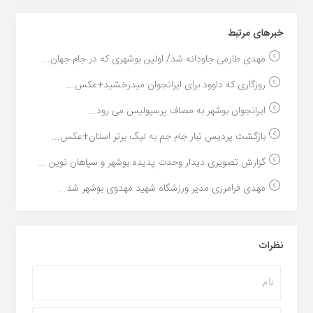
خبر‌های مرتبط
مهدی طارمی جاودانه شد/ اولین بوشهری که در جام جهان...
روزگاری که داوود برای ایرانجوان میدرخشید+عکس...
ایرانجوان بوشهر به مصاف پرسپولیس می رود...
بازگشت پردیس تبار جام جم به لیگ برتر استان+عکس...
گزارش تصویری دیدار وحدت پدیده بوشهر و سپاهان نوین ...
مهدی فرامرزی مدیر ورزشگاه شهید مهدوی بوشهر شد...
نظرات