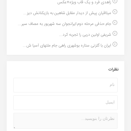
زاهدی فرد و یک قاب ویژه+عکس
میثاقیان پیش از دیدار مقابل شاهین به بازیکنانش دیز...
جام حذفی مرحله دوم:ایرانجوان سه شهریور به مصاف سیر...
شریفی اولین دربی را تجربه کرد...
ایران با گلزنی ستاره بوشهری راهی جام ملتهای آسیا ش...
نظرات