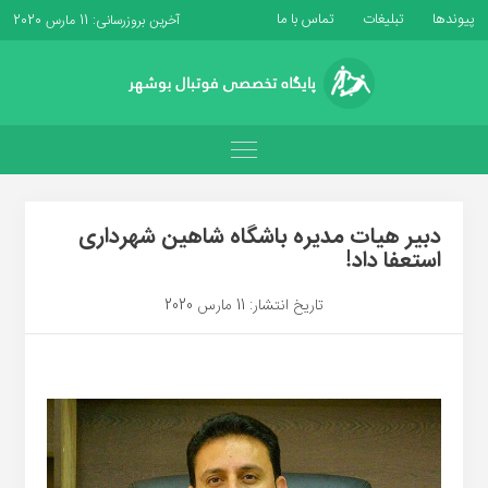
پیوندها
تبلیغات
تماس با ما
آخرین بروزرسانی: 11 مارس 2020
دبیر هیات مدیره باشگاه شاهین شهرداری
استعفا داد!
تاریخ انتشار: 11 مارس 2020