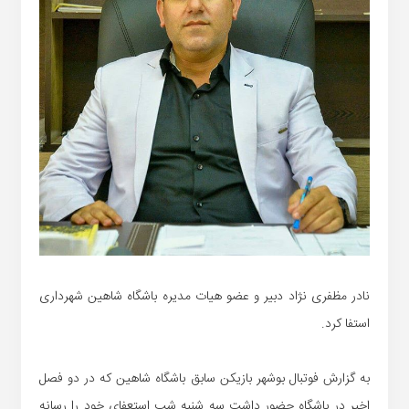
نادر مظفری نژاد دبیر و عضو هیات مدیره باشگاه شاهین شهرداری
استفا کرد.
به گزارش فوتبال بوشهر بازیکن سابق باشگاه شاهین که در دو فصل
اخیر در باشگاه حضور داشت سه شنبه شب استعفای خود را رسانه