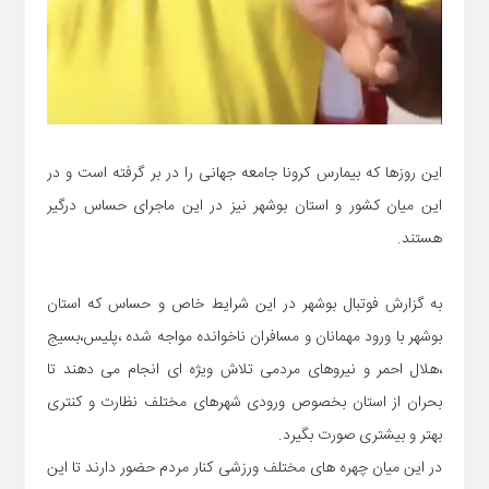
این روزها که بیمارس کرونا جامعه جهانی را در بر گرفته است و در
این میان کشور و استان بوشهر نیز در این ماجرای حساس درگیر
هستند.
به گزارش فوتبال بوشهر در این شرایط خاص و حساس که استان
بوشهر با ورود مهمانان و مسافران ناخوانده مواجه شده ،پلیس،بسیج
،هلال احمر و نیروهای مردمی تلاش ویژه ای انجام می دهند تا
بحران از استان بخصوص ورودی شهرهای مختلف نظارت و کنتری
بهتر و بیشتری صورت بگیرد.
در این میان چهره های مختلف ورزشی کنار مردم حضور دارند تا این