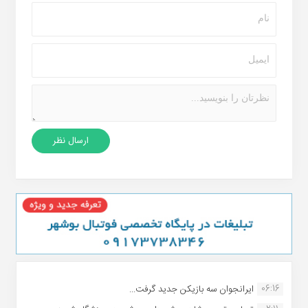
06:16
ایرانجوان سه بازیکن جدید گرفت...