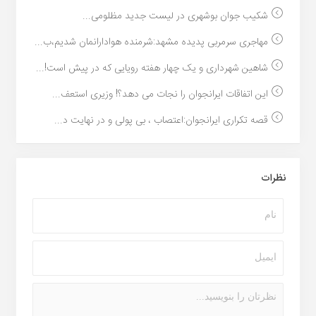
شکیب جوان بوشهری در لیست جدید مظلومی...
مهاجری سرمربی پدیده مشهد:شرمنده هوادارانمان شدیم،ب...
شاهین شهرداری و یک چهار هفته رویایی که در پیش است!...
این اتفاقات ایرانجوان را نجات می دهد؟! وزیری استعف...
قصه تکراری ایرانجوان:اعتصاب ، بی پولی و در نهایت د...
نظرات