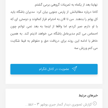
نهایتا بعد از یکماه به تمرینات گروهی برمی گشتم.
کاخا درباره مطالباتش از پارس جنوبی بیان کرد: مدیران باشگاه باید
کل پولم را بدهند. من تا الان به احترام فراز کمالوند و دوستی ای که
با او دارم، صبر کردم، اما واقعا از اینجا به بعد نمی توانم چون
احساس می کنم مدیرعامل باشگاه می خواهد اذیتم کند. به همین
خاطر با ادامه این روند برای دریافت حق و حقوقم به فیفا شکایت
می کنم.ورزش سه
عضویت در کانال تلگرام
خبر‌های مرتبط
گزارش تصویری دیدار گسار جبری بوشهر 3 – انقلا...