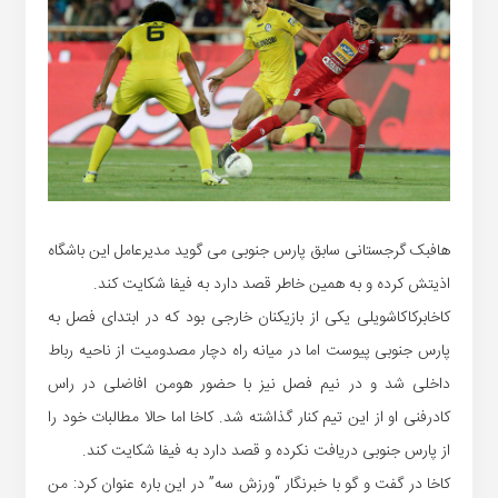
هافبک گرجستانی سابق پارس جنوبی می گوید مدیرعامل این باشگاه
اذیتش کرده و به همین خاطر قصد دارد به فیفا شکایت کند.
کاخابرکاکاشویلی یکی از بازیکنان خارجی بود که در ابتدای فصل به
پارس جنوبی پیوست اما در میانه راه دچار مصدومیت از ناحیه رباط
داخلی شد و در نیم فصل نیز با حضور هومن افاضلی در راس
کادرفنی او از این تیم کنار گذاشته شد. کاخا اما حالا مطالبات خود را
از پارس جنوبی دریافت نکرده و قصد دارد به فیفا شکایت کند.
کاخا در گفت و گو با خبرنگار “ورزش سه” در این باره عنوان کرد: من