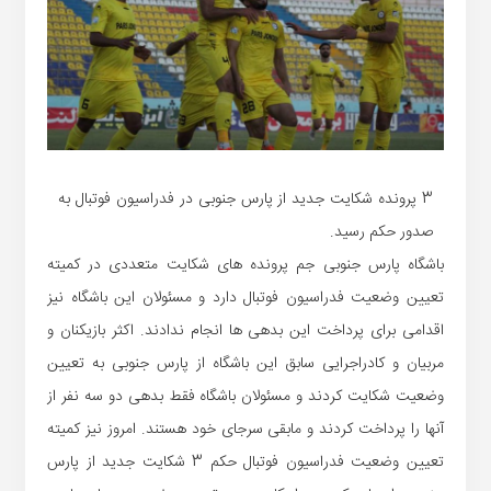
3 پرونده شکایت جدید از پارس جنوبی در فدراسیون فوتبال به
صدور حکم رسید.
باشگاه پارس جنوبی جم پرونده های شکایت متعددی در کمیته
تعیین وضعیت فدراسیون فوتبال دارد و مسئولان این باشگاه نیز
اقدامی برای پرداخت این بدهی ها انجام ندادند. اکثر بازیکنان و
مربیان و کادراجرایی سابق این باشگاه از پارس جنوبی به تعیین
وضعیت شکایت کردند و مسئولان باشگاه فقط بدهی دو سه نفر از
آنها را پرداخت کردند و مابقی سرجای خود هستند. امروز نیز کمیته
تعیین وضعیت فدراسیون فوتبال حکم 3 شکایت جدید از پارس