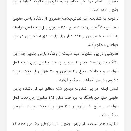
جنوبی را صادر کرد. در احکام جدید تعیین وضعیت درباره پارس
جنوبی آمده است:
با توجه به شکایت امیر شبانی‌چشمه خسروی از باشگاه پارس جنوبی
جم، این باشگاه به پرداخت مبلغ ۳۸۰ میلیون ریال بابت اصل خواسته
به انضمام ۸ میلیون و ۲۸۴ هزار ریال بابت هزینه دادرسی در حق
خواهان محکوم شد.
همچنین در پی شکایت امید سینک از باشگاه پارس جنوبی جم، این
باشگاه به پرداخت مبلغ ۲ میلیارد و ۲۵۰ میلیون ریال بابت اصل
خواسته و پرداخت مبلغ ۴۹ میلیون و ۵۰ هزار ریال بابت هزینه
دادرسی در حق خواهان محکوم گردید.
ضمن اینکه در پی شکایت مهدی شنه مطلق نیز از باشگاه پارس
جنوبی جم، این باشگاه به پرداخت مبلغ ۱۸۴ میلیون ریال بابت اصل
خواسته و مبلغ ۴ میلیون و ۳۳ هزار ریال بابت هزینه دادرسی
محکوم شد.
شکایت های متعدد از پارس جنوبی در شرایطی رخ می دهد که