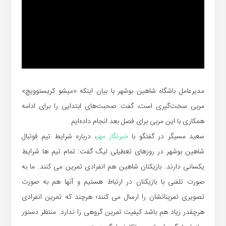
مدیرعامل باشگاه شاهین بوشهر با بیان اینکه «میشو کریستوویچ»
مربی سخت‌گیری است، گفت: صحبت‌های ابتدایی را برای ادامه
همکاری با این مربی برای فصل بعد انجام داده‌ایم.
سعید مسیگر در گفتگو با
خبرنگار مهر
، درباره شرایط تیم فوتبال
شاهین بوشهر در روزهای تعطیلی لیگ گفت: تمام تیم ها شرایط
یکسانی دارند. بازیکنان شاهین هم انفرادی تمرین می کنند. ما به
صورت تلفنی با بازیکنان در ارتباط هستیم و آنها هم به صورت
تصویری تمریناتشان را ارسال می کنند؛ هرچند که تمرین انفرادی
هرچقدر زیاد هم باشد کیفیت تمرین گروهی را ندارد. منتظر دستور