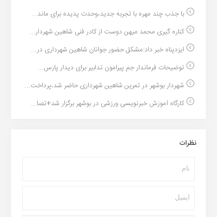
با جذب چند مهره با تجربه جدید،وحدت پدیده برای ماند...
کناره گیری محمد میهن دوست از کادر فنی شاهین شهردار...
ایزدپناه خبر داد:مشکل حضور جوانان شاهین شهرداری در...
توضیحات فرماندار جم پیرامون تدابیر برای دیدار پارس...
شهردار بوشهر در تمرین شاهین شهرداری حاضر شد،پرداخت...
کارگاه آموزش خبرنویسی ورزشی در بوشهر برگزار شد+تصا...
نظرات