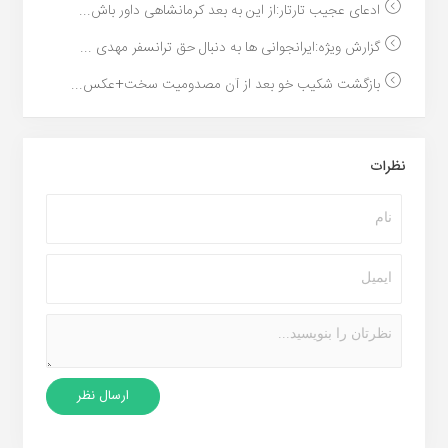
ادعای عجیب تارتار:از این به بعد کرمانشاهی داور باش...
گزارش ویژه:ایرانجوانی ها به دنبال حق ترانسفر مهدی ...
بازگشت شکیب خو بعد از آن مصدومیت سخت+عکس...
نظرات