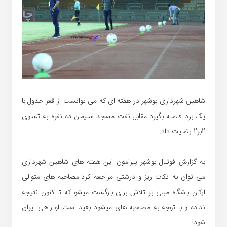
شاهین شهرداری بوشهر در هفته ای که می توانست از قعر جدول با
یک برد فاصله بگیرد مقابل نفت مسجد سلیمان ده نفره به تساوی
2بر2 رضایت داد.
به گزارش فوتبال بوشهر پیرامون این هفته های شاهین شهرداری
می توان به نکات ریز و درشتی مراجعه کرد.مصاحبه های متوالی
ارکان باشگاه مبنی بر تلاش برای بازگشت میشو که تا کنون نتیجه
نداده و با توجه به مصاحبه های میشود بعید است او راهی ایران
شود!