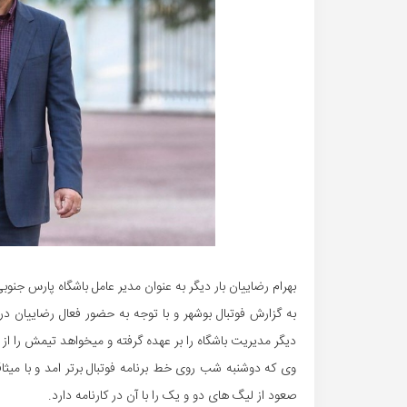
بهرام رضاییان بار دیگر به عنوان مدیر عامل باشگاه پارس جنوبی
به گزارش فوتبال بوشهر و با توجه به حضور فعال رضاییان د
دیگر مدیریت باشگاه را بر عهده گرفته و میخواهد تیمش را 
وی که دوشنبه شب روی خط برنامه فوتبال برتر امد و با میث
صعود از لیگ های دو و یک را با آن در کارنامه دارد.