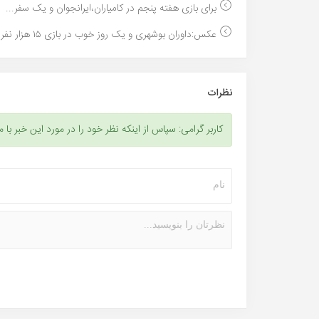
برای بازی هفته پنجم در کامیاران،ایرانجوان و یک سفر...
عکس:داوران بوشهری و یک روز خوب در بازی ۱۵ هزار نفر...
نظرات
کاربر گرامی: سپاس از اینکه نظر خود را در مورد این خبر با م