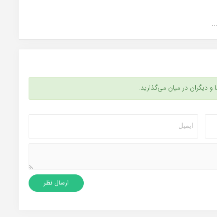
ا و دیگران در میان می‌گذارید.