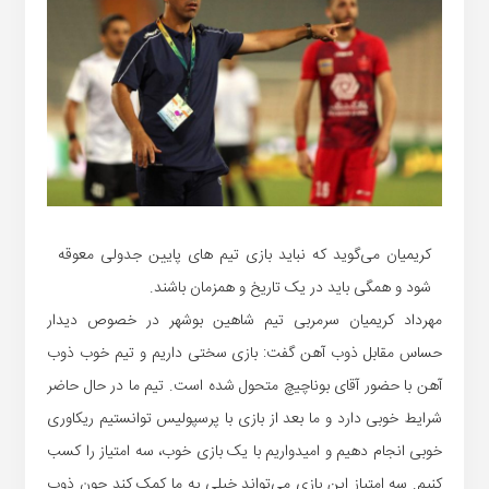
کریمیان می‌گوید که نباید بازی تیم های پایین جدولی معوقه
شود و همگی باید در یک تاریخ و همزمان باشند.
مهرداد کریمیان سرمربی تیم شاهین بوشهر در خصوص دیدار
حساس مقابل ذوب آهن گفت: بازی سختی داریم و تیم خوب ذوب
آهن با حضور آقای بوناچیچ متحول شده است. تیم ما در حال حاضر
شرایط خوبی دارد و ما بعد از بازی با پرسپولیس توانستیم ریکاوری
خوبی انجام دهیم و امیدواریم با یک بازی خوب، سه امتیاز را کسب
کنیم. سه امتیاز این بازی می‌تواند خیلی به ما کمک کند چون ذوب