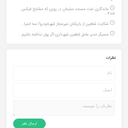
ماندگاری نفت مسجد سلیمان در روزی که مشایخ فیکس
شد+...
شکایت شاهین از بازیکنان غیرمجاز شهرخودرو/ سه امتیا...
مسیگر مدیر عامل شاهین شهرداری:اگر پول نداشته باشیم...
نظرات