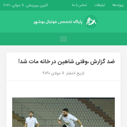
پیوندها
تبلیغات
تماس با ما
آخرین بروزرسانی: 11 جولای 2020
ضد گزارش ،وقتی شاهین در خانه مات شد!
تاریخ انتشار: 11 جولای 2020