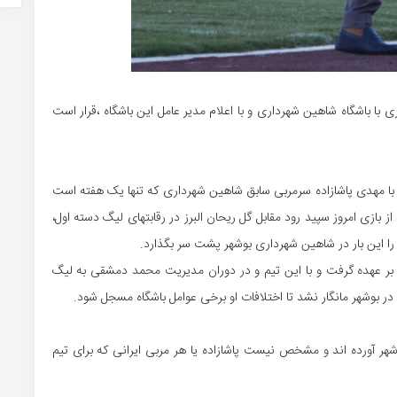
ا باشگاه شاهین شهرداری و با اعلام مدیر عامل این باشگاه ،قرار است
 با مهدی پاشازاده سرمربی سابق شاهین شهرداری که تنها یک هفته است
 بازی امروز سپید رود مقابل گل ریحان البرز در رقابتهای لیگ دسته اول،
را این بار در شاهین شهرداری بوشهر پشت سر بگذارد.
 بر عهده گرفت و با این تیم و در دوران مدیریت محمد دمشقی به لیگ
در بوشهر مانگار نشد تا اختلافات او برخی عوامل باشگاه مسجل شود.
شهر آورده اند و مشخص نیست پاشازاده یا هر مربی ایرانی که برای تیم