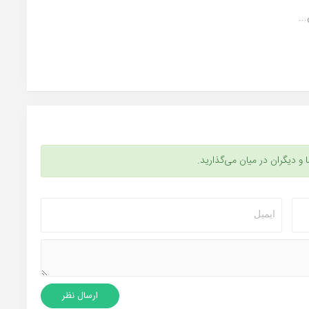
..
ا و دیگران در میان می‌گذارید.