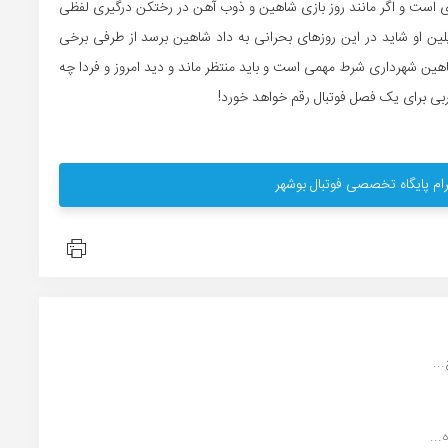
دی است و اگر مانند روز بازی شاهین و ذوب آهن در رختکن درگیری لفظی
لین او شاید در این روزهای بحرانی به داد شاهین برسد از طرفی برخی
شاهین شهرداری شرط مهمی است و باید منتظر ماند و دید امروز و فردا چه
ربی برای یک فصل فوتبال رقم خواهد خورد!
ام پایگاه تخصصی فوتبال بوشهر
..
..