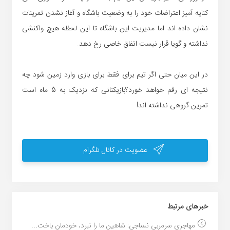
کنایه آمیز اعتراضات خود را به وضعیت باشگاه و آغاز نشدن تمرینات
نشان داده اند اما مدیریت این باشگاه تا این لحظه هیچ واکنشی
نداشته و گویا قرار نیست اتفاق خاصی رخ دهد.
در این میان حتی اگر تیم برای فقط برای بازی وارد زمین شود چه
نتیجه ای رقم خواهد خورد؟بازیکنانی که نزدیک به 5 ماه است
تمرین گروهی نداشته اند!
عضویت در کانال تلگرام
خبر‌های مرتبط
مهاجری سرمربی نساجی: شاهین ما را نبرد، خودمان باخت...