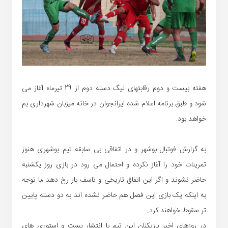
هفته بیست و دوم رقابتهای لیگ دسته دوم از 29 تیرماه آغاز می
شود و طبق برنامه اعلام شده ایرانجوان در خانه میزبان شهرداری بم
خواهد بود.
به گزارش فوتبال بوشهر و در اتفاقی بی سابقه تیم بوشهری هنوز
تمرینات خود را آغاز نکرده و احتمال می رود در بازی روز یکشنبه
حاضر نشوند و اگر این اتفاق تاریخی و تاسف بار رخ دهد ،با توجه
به اینکه یک بازی این فصل هم حاضر نشده اند به دو دسته پایین
تر سقوط خواهند کرد.
در روزهای اخیر بازیکنان این تیم با انتشار پست و استوری های