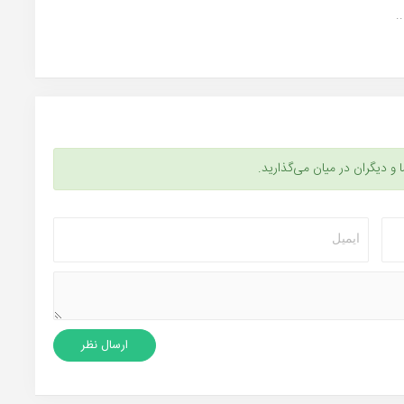
ا و دیگران در میان می‌گذارید.