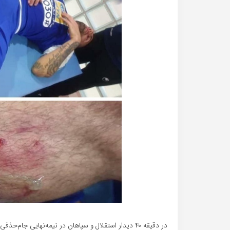
در دقیقه ۴۰ دیدار استقلال و سپاهان در نیمه‌نهایی جا