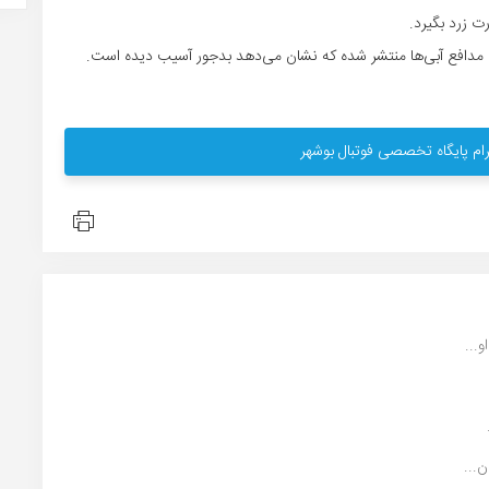
ت زرد بگیرد.
دافع آبی‌ها منتشر شده که نشان می‌دهد بدجور آسیب دیده است.
ام پایگاه تخصصی فوتبال بوشهر
...
...